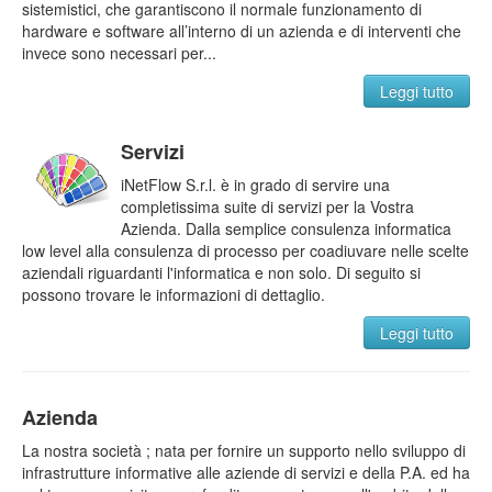
sistemistici, che garantiscono il normale funzionamento di
hardware e software all’interno di un azienda e di interventi che
invece sono necessari per...
Leggi tutto
Servizi
iNetFlow S.r.l. è in grado di servire una
completissima suite di servizi per la Vostra
Azienda. Dalla semplice consulenza informatica
low level alla consulenza di processo per coadiuvare nelle scelte
aziendali riguardanti l'informatica e non solo. Di seguito si
possono trovare le informazioni di dettaglio.
Leggi tutto
Azienda
La nostra società ; nata per fornire un supporto nello sviluppo di
infrastrutture informative alle aziende di servizi e della P.A. ed ha