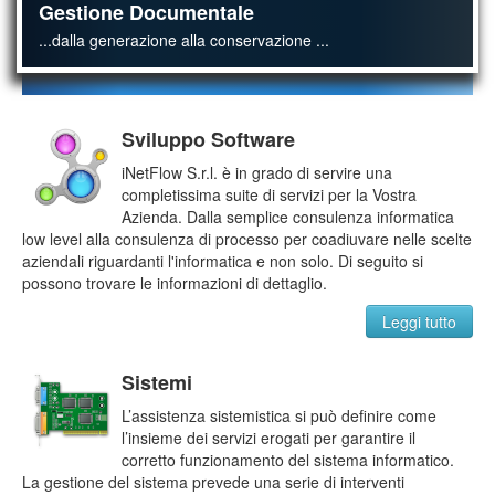
Gestione Documentale
...dalla generazione alla conservazione ...
Sviluppo Software
iNetFlow S.r.l. è in grado di servire una
completissima suite di servizi per la Vostra
Azienda. Dalla semplice consulenza informatica
low level alla consulenza di processo per coadiuvare nelle scelte
aziendali riguardanti l'informatica e non solo. Di seguito si
possono trovare le informazioni di dettaglio.
Leggi tutto
Sistemi
L’assistenza sistemistica si può definire come
l’insieme dei servizi erogati per garantire il
corretto funzionamento del sistema informatico.
La gestione del sistema prevede una serie di interventi